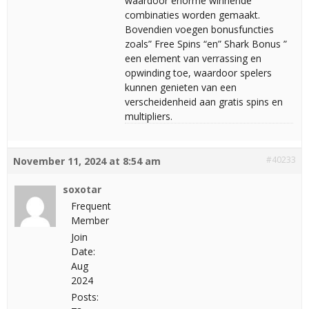
waardoor enorme winnende
combinaties worden gemaakt.
Bovendien voegen bonusfuncties
zoals” Free Spins “en” Shark Bonus ”
een element van verrassing en
opwinding toe, waardoor spelers
kunnen genieten van een
verscheidenheid aan gratis spins en
multipliers.
#40233
November 11, 2024 at 8:54 am
soxotar
Frequent
Member
Join
Date:
Aug
2024
Posts: