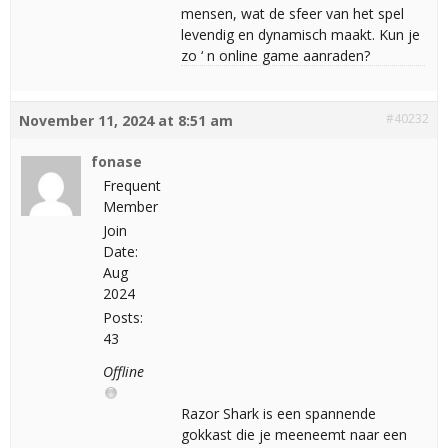
mensen, wat de sfeer van het spel
levendig en dynamisch maakt. Kun je
zo ‘ n online game aanraden?
#40232
November 11, 2024 at 8:51 am
fonase
Frequent
Member
Join
Date:
Aug
2024
Posts:
43
Offline
Razor Shark is een spannende
gokkast die je meeneemt naar een