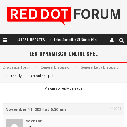
LATEST UPDATES
Leica Summilux-SL 50mm f/1.4 ASPH: A Compact Lens with Character
Leica Introduces the APO-Macro-Elmarit-SL 100 f/2.8
EEN DYNAMISCH ONLINE SPEL
Leica SL3-P: 44MP, Advanced Autofocus, 40 FPS and 8K Open Gate Video
Discussion Forum
General Discussion
General Leica Discussion
Firmware Update 4.2.0 for Leica SL3 and SL3-S
Een dynamisch online spel
Viewing 5 reply threads
#40231
November 11, 2024 at 6:50 am
soxotar