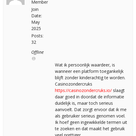
Member
Join
Date:
May
2025
Posts:
32
Offline
Wat ik persoonlijk waardeer, is
wanneer een platform toegankelijk
blijft zonder kinderachtig te worden.
Casinozondercruks
https://casinozondercruks.io/
slaagt
daar goed in doordat de informatie
duidelijk is, maar toch serieus
aanvoelt. Dat zorgt ervoor dat ik me
als gebruiker serieus genomen voel.
Ik hoef geen ingewikkelde termen uit
te zoeken en dat maakt het gebruik
veel prettiger.