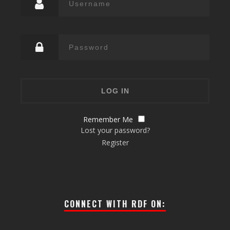
Remember Me
Lost your password?
Register
CONNECT WITH RDF ON: