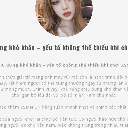
ng khó khăn – yếu tố không thể thiếu khi c
ịu đựng khó khăn – yếu tố không thể thiếu khi chơi X
 thức giải trí mang tính may rủi mà còn là hành trình đòi hỏi
thấy, rất hiếm người có thể trúng thưởng ngay từ những lần
hư mong muốn. Chính vì vậy, khả năng chịu đựng khó khăn và
chơi gắn bó lâu dài với xổ số miền Nam chủ nhật.
hảo thêm XSMN CN hàng tuần nhanh nhất và chính xác nhất 
của người chơi lại thay đổi liên tục. Có người háo hức chờ 
hững người đã chơi lâu năm, việc không trúng trong nhiều tuầ