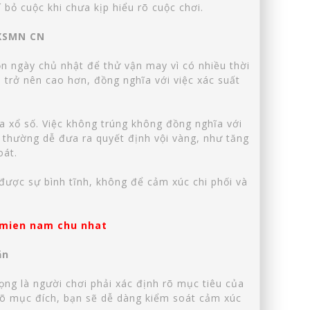
 bỏ cuộc khi chưa kịp hiểu rõ cuộc chơi.
 XSMN CN
n ngày chủ nhật để thử vận may vì có nhiều thời
 trở nên cao hơn, đồng nghĩa với việc xác suất
a xổ số. Việc không trúng không đồng nghĩa với
 thường dễ đưa ra quyết định vội vàng, như tăng
oát.
 được sự bình tĩnh, không để cảm xúc chi phối và
 mien nam chu nhat
ăn
ng là người chơi phải xác định rõ mục tiêu của
rõ mục đích, bạn sẽ dễ dàng kiểm soát cảm xúc