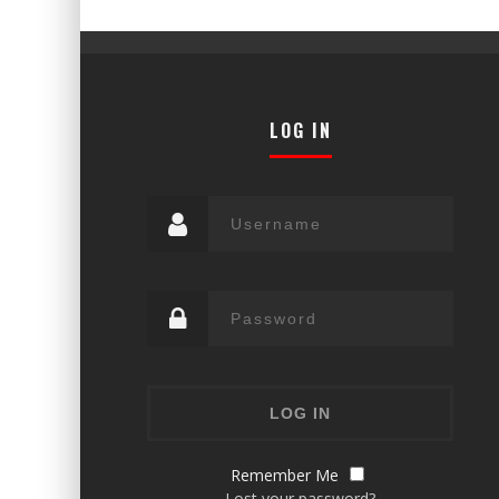
LOG IN
Remember Me
Lost your password?