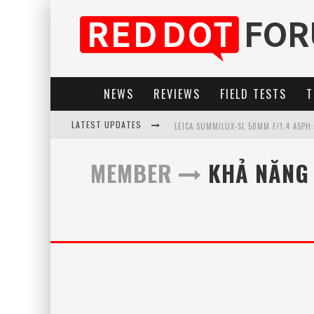
NEWS
REVIEWS
FIELD TESTS
T
LATEST UPDATES
LEICA SUMMILUX-SL 50MM F/1.4 ASPH
LEICA SL3-P: 44MP, ADVANCED AUTOF
MEMBER
KHẢ NĂNG 
LEICA INTRODUCES THE APO-MACRO-EL
FIRMWARE UPDATE 4.2.0 FOR LEICA SL