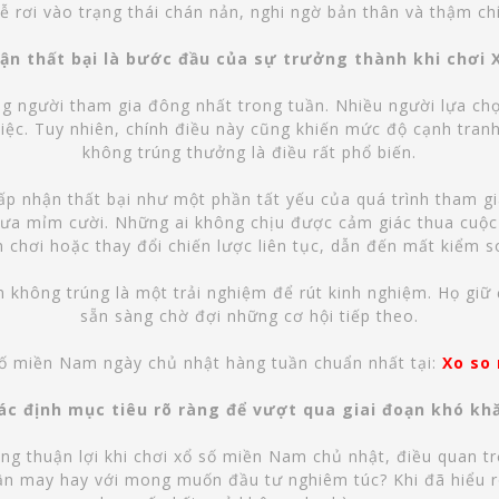
dễ rơi vào trạng thái chán nản, nghi ngờ bản thân và thậm chí
ận thất bại là bước đầu của sự trưởng thành khi chơi
 người tham gia đông nhất trong tuần. Nhiều người lựa chọ
việc. Tuy nhiên, chính điều này cũng khiến mức độ cạnh tranh
không trúng thưởng là điều rất phổ biến.
ấp nhận thất bại như một phần tất yếu của quá trình tham gi
chưa mỉm cười. Những ai không chịu được cảm giác thua cuộc
n chơi hoặc thay đổi chiến lược liên tục, dẫn đến mất kiểm s
n không trúng là một trải nghiệm để rút kinh nghiệm. Họ giữ
sẵn sàng chờ đợi những cơ hội tiếp theo.
ố miền Nam ngày chủ nhật hàng tuần chuẩn nhất tại:
Xo so
ác định mục tiêu rõ ràng để vượt qua giai đoạn khó kh
g thuận lợi khi chơi xổ số miền Nam chủ nhật, điều quan trọ
vận may hay với mong muốn đầu tư nghiêm túc? Khi đã hiểu 