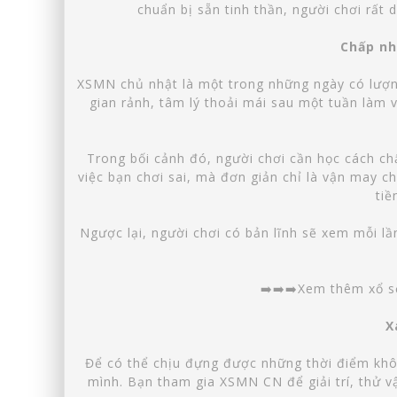
chuẩn bị sẵn tinh thần, người chơi rất 
Chấp nh
XSMN chủ nhật là một trong những ngày có lượng
gian rảnh, tâm lý thoải mái sau một tuần làm 
Trong bối cảnh đó, người chơi cần học cách ch
việc bạn chơi sai, mà đơn giản chỉ là vận may 
tiề
Ngược lại, người chơi có bản lĩnh sẽ xem mỗi lầ
➡️➡️➡️Xem thêm xổ s
X
Để có thể chịu đựng được những thời điểm khôn
mình. Bạn tham gia XSMN CN để giải trí, thử 