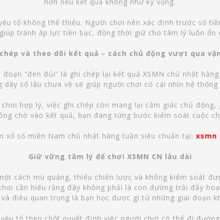
hơn nếu kết quả không như kỳ vọng.
à yếu tố không thể thiếu. Người chơi nên xác định trước số ti
úp tránh áp lực tiền bạc, đồng thời giữ cho tâm lý luôn ổn 
 chép và theo dõi kết quả – cách chủ động vượt qua vận
 đoạn “đen đủi” là ghi chép lại kết quả XSMN chủ nhật hằng t
g dãy số lâu chưa về sẽ giúp người chơi có cái nhìn hệ thống
 chơi hợp lý, việc ghi chép còn mang lại cảm giác chủ động,
ông chờ vào kết quả, bạn đang từng bước kiểm soát cuộc ch
 xổ số miền Nam chủ nhật hàng tuần siêu chuẩn tại:
xsmn 
Giữ vững tâm lý để chơi XSMN CN lâu dài
một cách mù quáng, thiếu chiến lược và không kiểm soát đượ
hơi cần hiểu rằng đây không phải là con đường trải đầy ho
, và điều quan trọng là bạn học được gì từ những giai đoạn 
 yếu tố then chốt quyết định việc người chơi có thể đi đườ