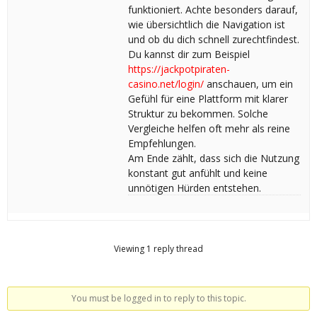
funktioniert. Achte besonders darauf,
wie übersichtlich die Navigation ist
und ob du dich schnell zurechtfindest.
Du kannst dir zum Beispiel
https://jackpotpiraten-
casino.net/login/
anschauen, um ein
Gefühl für eine Plattform mit klarer
Struktur zu bekommen. Solche
Vergleiche helfen oft mehr als reine
Empfehlungen.
Am Ende zählt, dass sich die Nutzung
konstant gut anfühlt und keine
unnötigen Hürden entstehen.
Viewing 1 reply thread
You must be logged in to reply to this topic.