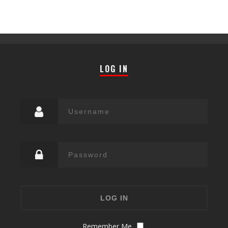
LOG IN
Remember Me