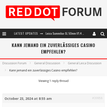
LATEST UPDATES
Leica Summilux-SL 50mm f/1.4 ASPH: A Compact Lens with Character
Leica Introduces the APO-Macro-Elmarit-SL 100 f/2.8
KANN JEMAND EIN ZUVERLÄSSIGES CASINO
EMPFEHLEN?
Leica SL3-P: 44MP, Advanced Autofocus, 40 FPS and 8K Open Gate Video
Firmware Update 4.2.0 for Leica SL3 and SL3-S
Discussion Forum
General Discussion
General Leica Discussion
Kann jemand ein zuverlässiges Casino empfehlen?
Viewing 1 reply thread
#39958
October 23, 2024 at 8:55 am