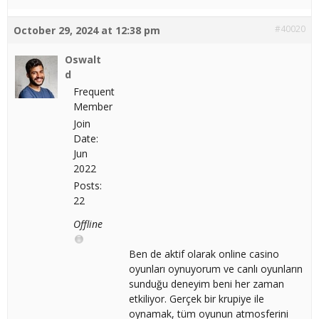
#40020
October 29, 2024 at 12:38 pm
Oswalt
d
Frequent
Member
Join
Date:
Jun
2022
Posts:
22
Offline
Ben de aktif olarak online casino
oyunları oynuyorum ve canlı oyunların
sunduğu deneyim beni her zaman
etkiliyor. Gerçek bir krupiye ile
oynamak, tüm oyunun atmosferini