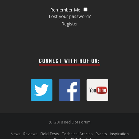
Remember Me
Lost your password?
Register
CONNECT WITH RDF ON:
(C) 2018 Red Dot Forum
News
Reviews
Field Tests
Technical Articles
Events
Inspiration