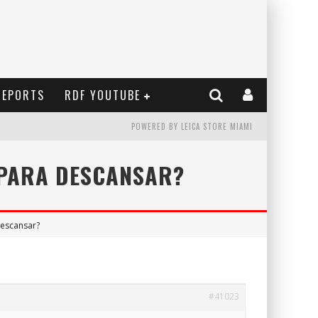
REPORTS
RDF YOUTUBE
POWERED BY LEICA STORE MIAMI
A PARA DESCANSAR?
descansar?
#41023