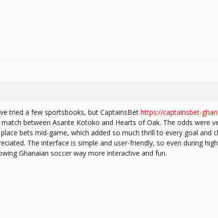
I’ve tried a few sportsbooks, but CaptainsBet
https://captainsbet-gha
match between Asante Kotoko and Hearts of Oak. The odds were very 
d place bets mid-game, which added so much thrill to every goal and 
reciated. The interface is simple and user-friendly, so even during high
owing Ghanaian soccer way more interactive and fun.