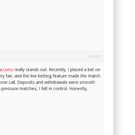
#46892
na.com/
really stands out. Recently, I placed a bet on
fair, and the live betting feature made the match
close call. Deposits and withdrawals were smooth
-pressure matches, I felt in control. Honestly,